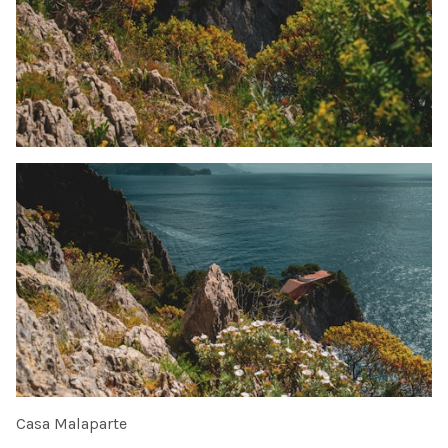
Casa Malaparte